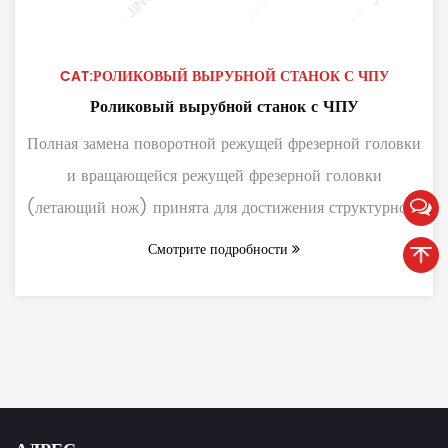
CAT:РОЛИКОВЫЙ ВЫРУБНОЙ СТАНОК С ЧПУ
Роликовый вырубной станок с ЧПУ
Полная замена поворотной режущей фрезерной головки
и вращающейся режущей фрезерной головки
(летающий нож) принята для достижения структурного
решения ...
Смотрите подробности