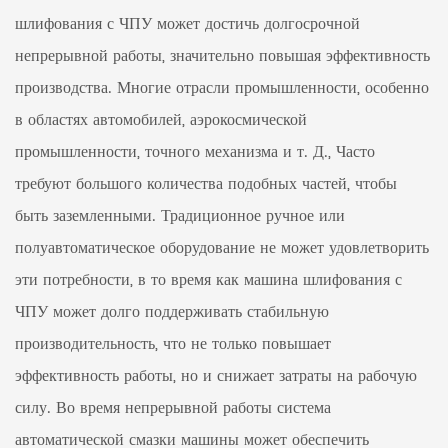
шлифования с ЧПУ может достичь долгосрочной
непрерывной работы, значительно повышая эффективность
производства. Многие отрасли промышленности, особенно
в областях автомобилей, аэрокосмической
промышленности, точного механизма и т. Д., Часто
требуют большого количества подобных частей, чтобы
быть заземленными. Традиционное ручное или
полуавтоматическое оборудование не может удовлетворить
эти потребности, в то время как машина шлифования с
ЧПУ может долго поддерживать стабильную
производительность, что не только повышает
эффективность работы, но и снижает затраты на рабочую
силу. Во время непрерывной работы система
автоматической смазки машины может обеспечить