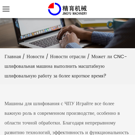
Главная
/
Новости
/
Новости отрасли
/
Может ли CNC-
шлифовальная машина выполнить масштабную
шлифовальную работу за более короткое время?
Машины для шлифования с ЧПУ
Играйте все более
важную роль в современном производстве, особенно в
области точной обработки. Благодаря непрерывному
развитию технологий, эффективность и функциональность