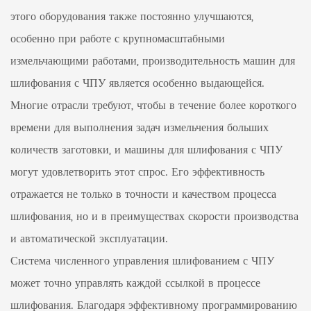
этого оборудования также постоянно улучшаются,
особенно при работе с крупномасштабными
измельчающими работами, производительность машин для
шлифования с ЧПУ является особенно выдающейся.
Многие отрасли требуют, чтобы в течение более короткого
времени для выполнения задач измельчения больших
количеств заготовки, и машины для шлифования с ЧПУ
могут удовлетворить этот спрос. Его эффективность
отражается не только в точности и качеством процесса
шлифования, но и в преимуществах скорости производства
и автоматической эксплуатации.
Система численного управления шлифованием с ЧПУ
может точно управлять каждой ссылкой в ​​процессе
шлифования. Благодаря эффективному программированию