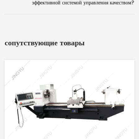
эффективной системой управления качеством?
сопутствующие товары