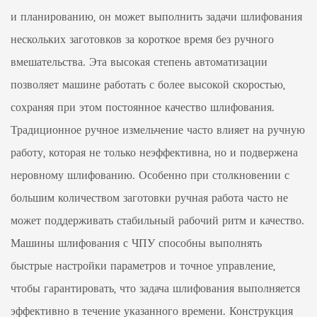
и планированию, он может выполнить задачи шлифования
нескольких заготовков за короткое время без ручного
вмешательства. Эта высокая степень автоматизации
позволяет машине работать с более высокой скоростью,
сохраняя при этом постоянное качество шлифования.
Традиционное ручное измельчение часто влияет на ручную
работу, которая не только неэффективна, но и подвержена
неровному шлифованию. Особенно при столкновении с
большим количеством заготовки ручная работа часто не
может поддерживать стабильный рабочий ритм и качество.
Машины шлифования с ЧПУ способны выполнять
быстрые настройки параметров и точное управление,
чтобы гарантировать, что задача шлифования выполняется
эффективно в течение указанного времени. Конструкция