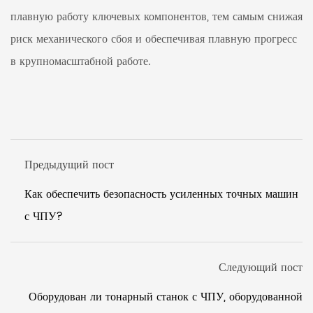
плавную работу ключевых компонентов, тем самым снижая
риск механического сбоя и обеспечивая плавную прогресс
в крупномасштабной работе.
Предыдущий пост
Как обеспечить безопасность усиленных точных машин
с ЧПУ?
Следующий пост
Оборудован ли тонарный станок с ЧПУ, оборудованной