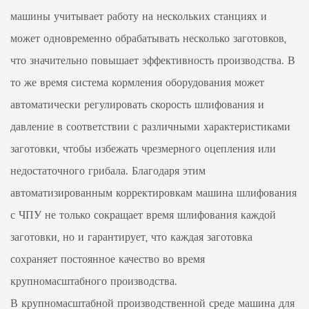
машины учитывает работу на нескольких станциях и
может одновременно обрабатывать несколько заготовков,
что значительно повышает эффективность производства. В
то же время система кормления оборудования может
автоматически регулировать скорость шлифования и
давление в соответствии с различными характеристиками
заготовки, чтобы избежать чрезмерного оцепления или
недостаточного грибала. Благодаря этим
автоматизированным корректировкам машина шлифования
с ЧПУ не только сокращает время шлифования каждой
заготовки, но и гарантирует, что каждая заготовка
сохраняет постоянное качество во время
крупномасштабного производства.
В крупномасштабной производственной среде машина для