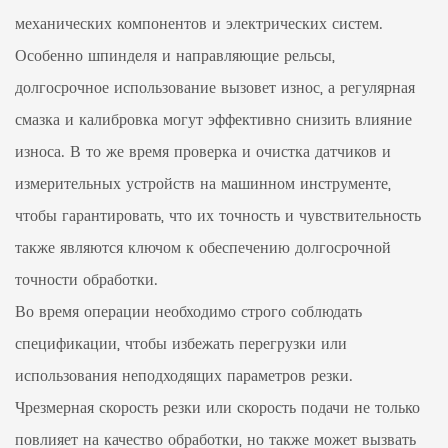
механических компонентов и электрических систем.
Особенно шпинделя и направляющие рельсы,
долгосрочное использование вызовет износ, а регулярная
смазка и калибровка могут эффективно снизить влияние
износа. В то же время проверка и очистка датчиков и
измерительных устройств на машинном инструменте,
чтобы гарантировать, что их точность и чувствительность
также являются ключом к обеспечению долгосрочной
точности обработки.
Во время операции необходимо строго соблюдать
спецификации, чтобы избежать перегрузки или
использования неподходящих параметров резки.
Чрезмерная скорость резки или скорость подачи не только
повлияет на качество обработки, но также может вызвать