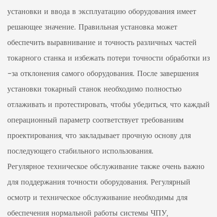
установки и ввода в эксплуатацию оборудования имеет
решающее значение. Правильная установка может
обеспечить выравнивание и точность различных частей
токарного станка и избежать потери точности обработки из
-за отклонения самого оборудования. После завершения
установки токарный станок необходимо полностью
отлаживать и протестировать, чтобы убедиться, что каждый
операционный параметр соответствует требованиям
проектирования, что закладывает прочную основу для
последующего стабильного использования.
Регулярное техническое обслуживание также очень важно
для поддержания точности оборудования. Регулярный
осмотр и техническое обслуживание необходимы для
обеспечения нормальной работы системы ЧПУ,