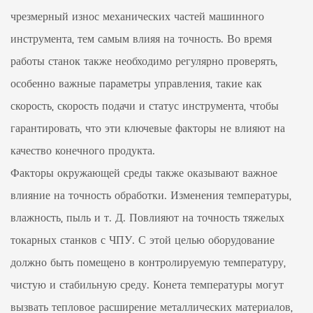
чрезмерный износ механических частей машинного
инструмента, тем самым влияя на точность. Во время
работы станок также необходимо регулярно проверять,
особенно важные параметры управления, такие как
скорость, скорость подачи и статус инструмента, чтобы
гарантировать, что эти ключевые факторы не влияют на
качество конечного продукта.
Факторы окружающей среды также оказывают важное
влияние на точность обработки. Изменения температуры,
влажность, пыль и т. Д. Повлияют на точность тяжелых
токарных станков с ЧПУ. С этой целью оборудование
должно быть помещено в контролируемую температуру,
чистую и стабильную среду. Конета температуры могут
вызвать тепловое расширение металлических материалов,