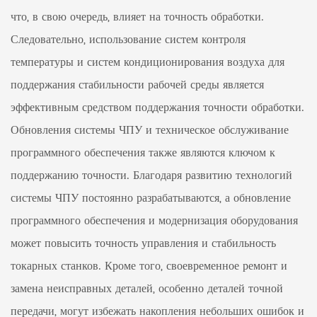
что, в свою очередь, влияет на точность обработки.
Следовательно, использование систем контроля
температуры и систем кондиционирования воздуха для
поддержания стабильности рабочей среды является
эффективным средством поддержания точности обработки.
Обновления системы ЧПУ и техническое обслуживание
программного обеспечения также являются ключом к
поддержанию точности. Благодаря развитию технологий
системы ЧПУ постоянно разрабатываются, а обновление
программного обеспечения и модернизация оборудования
может повысить точность управления и стабильность
токарных станков. Кроме того, своевременное ремонт и
замена неисправных деталей, особенно деталей точной
передачи, могут избежать накопления небольших ошибок и