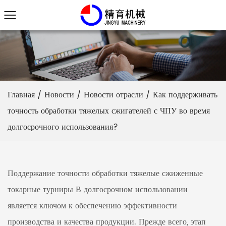
Главная
/
Новости
/
Новости отрасли
/
Как поддерживать
точность обработки тяжелых сжигателей с ЧПУ во время
долгосрочного использования?
Поддержание точности обработки
тяжелые сжиженные
токарные турниры
В долгосрочном использовании
является ключом к обеспечению эффективности
производства и качества продукции. Прежде всего, этап