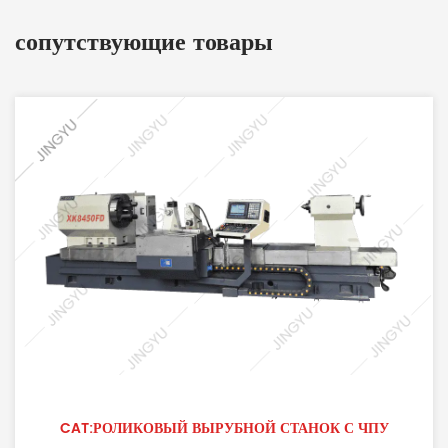
сопутствующие товары
CAT:РОЛИКОВЫЙ ВЫРУБНОЙ СТАНОК С ЧПУ