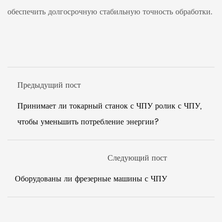
обеспечить долгосрочную стабильную точность обработки.
Предыдущий пост
Принимает ли токарный станок с ЧПУ ролик с ЧПУ,
чтобы уменьшить потребление энергии?
Следующий пост
Оборудованы ли фрезерные машины с ЧПУ