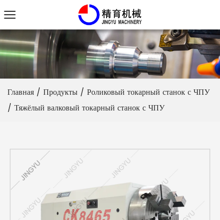
Главная
/
Продукты
/
Роликовый токарный станок с ЧПУ
/
Тяжёлый валковый токарный станок с ЧПУ