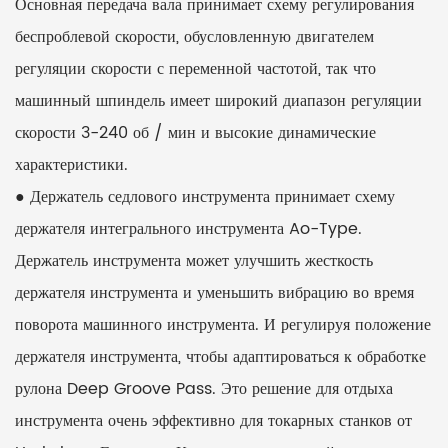
Основная передача вала принимает схему регулирования
беспроблевой скорости, обусловленную двигателем
регуляции скорости с переменной частотой, так что
машинный шпиндель имеет широкий диапазон регуляции
скорости 3-240 об / мин и высокие динамические
характеристики.
● Держатель седлового инструмента принимает схему
держателя интегрального инструмента Ao-Type.
Держатель инструмента может улучшить жесткость
держателя инструмента и уменьшить вибрацию во время
поворота машинного инструмента. И регулируя положение
держателя инструмента, чтобы адаптироваться к обработке
рулона Deep Groove Pass. Это решение для отдыха
инструмента очень эффективно для токарных станков от