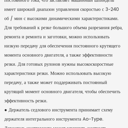
постоянного тока, что заставляет машинный шпиндель
имеет широкий диапазон управления скоростью с 3-240
об / мин с высокими динамическими характеристиками.
Для требований к резке большого объема разрезания ребра,
ремонта и ремонта и заготовки, можно использовать
низкую передачу для обеспечения постоянного крутящего
момента основного двигателя, а также эффективности
резки. Для готовых рулонов нужны высокоскоростные
характеристики резки. Можно использовать высокую
передачу, а также может поддерживать постоянный
крутящий момент основного двигателя, чтобы обеспечить
эффективность резки.
● Держатель седлового инструмента принимает схему
держателя интегрального инструмента Ao-Type.