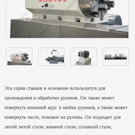
Эта серия станков в основном используется для
прохождения и обработки рулонов. Он также может
повернуть внешний круг и шейки рулонов, а также может
повернуть части, похожие на рулоны. Он подходит для
литой литой стали, кованой стали, сплавной стали,