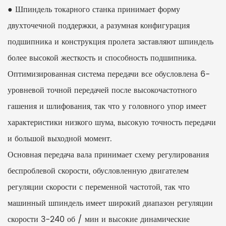
● Шпиндель токарного станка принимает форму
двухточечной поддержки, а разумная конфигурация
подшипника и конструкция пролета заставляют шпиндель
более высокой жесткость и способность подшипника.
Оптимизированная система передачи все обусловлена ​​6-
уровневой точной передачей после высокочастотного
гашения и шлифования, так что у головного упор имеет
характеристики низкого шума, высокую точность передачи
и большой выходной момент.
Основная передача вала принимает схему регулирования
беспроблевой скорости, обусловленную двигателем
регуляции скорости с переменной частотой, так что
машинный шпиндель имеет широкий диапазон регуляции
скорости 3-240 об / мин и высокие динамические