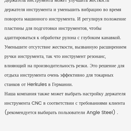
Держатель инструмента может улучшить жесткость
держателя инструмента и уменьшить вибрацию во время
поворота машинного инструмента. И регулируя положение
пластины для подготовки инструментов, чтобы
адаптироваться к обработке рулона с глубоким канавкой.
Уменьшите отсутствие жесткости, вызванную расширением
ручки инструмента, так что инструмент резонанс,
влияющий на производительность резки. Это решение для
отдыха инструмента очень эффективно для токарных
станков от Herkules в Германии.
Наша компания также может выбрать настройку держателя
инструмента CNC в соответствии с требованиями клиента
(рекомендуется выбирать пользователи Angle Steel) .