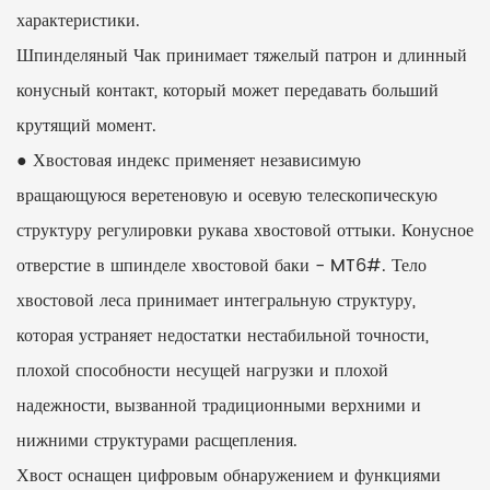
характеристики.
Шпинделяный Чак принимает тяжелый патрон и длинный
конусный контакт, который может передавать больший
крутящий момент.
● Хвостовая индекс применяет независимую
вращающуюся веретеновую и осевую телескопическую
структуру регулировки рукава хвостовой оттыки. Конусное
отверстие в шпинделе хвостовой баки - MT6#. Тело
хвостовой леса принимает интегральную структуру,
которая устраняет недостатки нестабильной точности,
плохой способности несущей нагрузки и плохой
надежности, вызванной традиционными верхними и
нижними структурами расщепления.
Хвост оснащен цифровым обнаружением и функциями