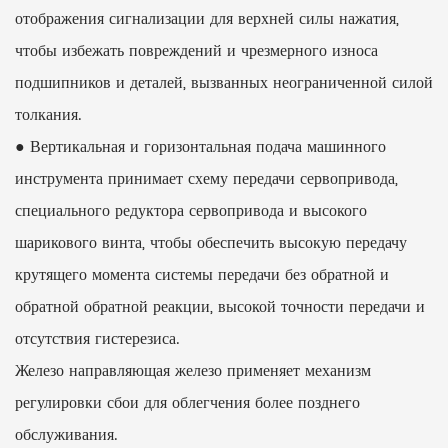
отображения сигнализации для верхней силы нажатия,
чтобы избежать повреждений и чрезмерного износа
подшипников и деталей, вызванных неограниченной силой
толкания.
● Вертикальная и горизонтальная подача машинного
инструмента принимает схему передачи сервопривода,
специального редуктора сервопривода и высокого
шарикового винта, чтобы обеспечить высокую передачу
крутящего момента системы передачи без обратной и
обратной обратной реакции, высокой точности передачи и
отсутствия гистерезиса.
Железо направляющая железо применяет механизм
регулировки сбои для облегчения более позднего
обслуживания.