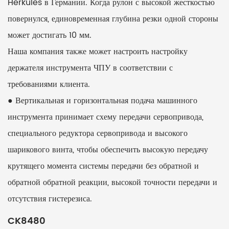
Herkules в Германии. Когда рулон с высокой жесткостью
повернулся, единовременная глубина резки одной стороны
может достигать 10 мм.
Наша компания также может настроить настройку
держателя инструмента ЧПУ в соответствии с
требованиями клиента.
● Вертикальная и горизонтальная подача машинного
инструмента принимает схему передачи сервопривода,
специального редуктора сервопривода и высокого
шарикового винта, чтобы обеспечить высокую передачу
крутящего момента системы передачи без обратной и
обратной обратной реакции, высокой точности передачи и
отсутствия гистерезиса.
CK8480