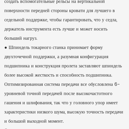
создать вспомогательные рельсы на вертикальной
поверхности передней стороны кровати для лучшего в
седельной поддержке, чтобы гарантировать, что у седла,
держатель инструмента есть лучше и может носить
больший нагруз.
● Шпиндель токарного станка принимает форму
двухточечной поддержки, а разумная конфигурация
подшипника и конструкция пролета заставляют шпиндель
более высокой жесткость и способность подшипника.
Оптимизированная система передачи все обусловлена ​​6-
уровневой точной передачей после высокочастотного
гашения и шлифования, так что у головного упор имеет
характеристики низкого шума, высокую точность передачи
и большой выходной момент.