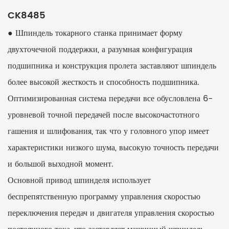
CK8485
● Шпиндель токарного станка принимает форму
двухточечной поддержки, а разумная конфигурация
подшипника и конструкция пролета заставляют шпиндель
более высокой жесткость и способность подшипника.
Оптимизированная система передачи все обусловлена ​​6-
уровневой точной передачей после высокочастотного
гашения и шлифования, так что у головного упор имеет
характеристики низкого шума, высокую точность передачи
и большой выходной момент.
Основной привод шпинделя использует
беспрепятственную программу управления скоростью
переключения передач и двигателя управления скоростью