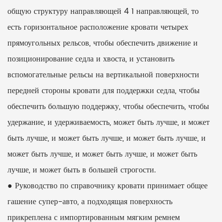
общую структуру направляющей 4 1 направляющей, то
есть горизонтальное расположение кровати четырех
прямоугольных рельсов, чтобы обеспечить движение и
позиционирование седла и хвоста, и установить
вспомогательные рельсы на вертикальной поверхности
передней стороны кровати для поддержки седла, чтобы
обеспечить большую поддержку, чтобы обеспечить, чтобы
удержание, и удерживаемость, может быть лучше, и может
быть лучше, и может быть лучше, и может быть лучше, и
может быть лучше, и может быть лучше, и может быть
лучше, и может быть в большей строгости.
● Руководство по справочнику кровати принимает общее
гашение супер-авто, а подходящая поверхность
прикреплена с импортированным мягким ремнем