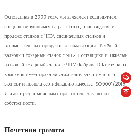
Основанная в 2000 году, мы являемся предприятием,
специализирующимся на разработке, производстве и
продаже станков с ЧПУ, специальных станков и
вспомогательных продуктов автоматизации.
Тяжёлый
валковый токарный станок с ЧПУ Поставщики
и
Тяжёлый
валковый токарный станок с ЧПУ Фабрика
В Китае наша
компания имеет права на самостоятельный импорт и
экспорт и прошла сертификацию качества ISO9001/2015.
И имеет ряд независимых прав интеллектуальной
собственности.
Почетная грамота