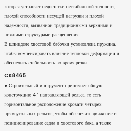
которая устраняет недостатки нестабильной точности,
плохой способности несущей нагрузки и плохой
надежности, вызванной традиционными верхними и
нижними структурами расщепления.
В шпинделе хвостовой бабочки установлена ​​пружина,
чтобы компенсировать влияние тепловой деформации и
обеспечить стабильность во время резки.
CK8465
● Строительный инструмент принимает общую
конструкцию 4 1 направляющей рельса, то есть
горизонтальное расположение кровати четырех
прямоугольных рельсов, чтобы обеспечить движение и
позиционирование седла и хвостового бака, а также