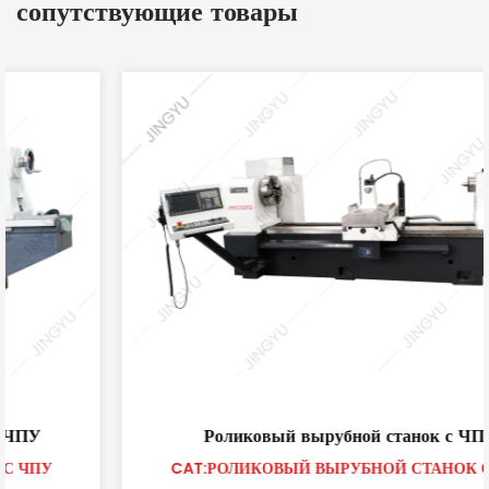
сопутствующие товары
Роликовый вырубной станок с ЧПУ
CAT:РОЛИКОВЫЙ ВЫРУБНОЙ СТАНОК С ЧПУ