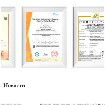
Новости